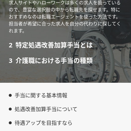
求人サイトやハローワークは多くの求人を扱っている
ので、豊富な選択肢の中から転職先を探せます。特に
おすすめなのは転職エージェントを使った方法です。
担当者が希望に合った求人を自分の代わりに探してく
れます。
特定処遇改善加算手当とは
介護職における手当の種類
手当に関する基本情報
処遇改善加算手当について
待遇アップを目指すなら