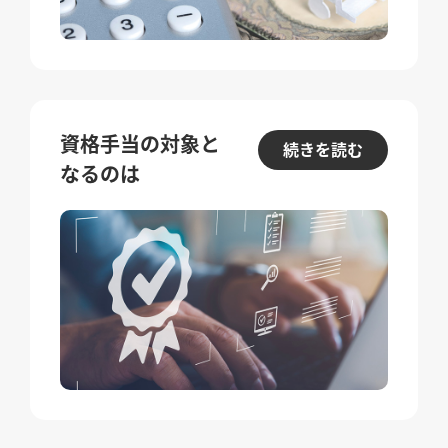
資格手当の対象と
続きを読む
なるのは