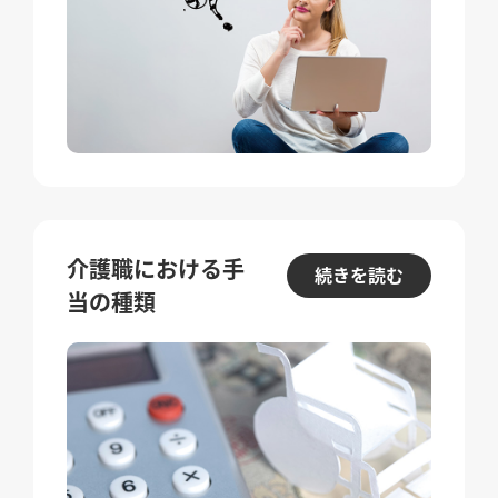
介護職における手
続きを読む
当の種類