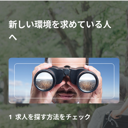
新しい環境を求めている人
へ
求人を探す方法をチェック