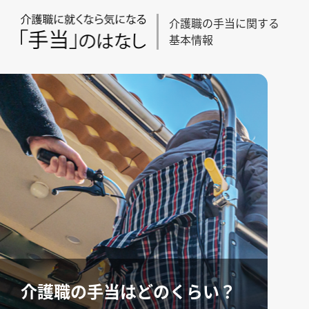
介護職の手当に関する
基本情報
介護職の手当はどのくらい？