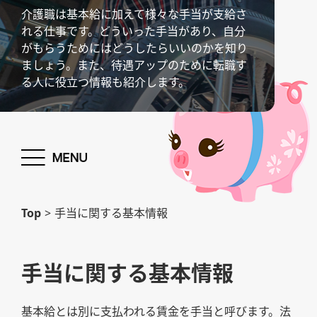
介護職は基本給に加えて様々な手当が支給さ
れる仕事です。どういった手当があり、自分
がもらうためにはどうしたらいいのかを知り
ましょう。また、待遇アップのために転職す
る人に役立つ情報も紹介します。
Top
>
手当に関する基本情報
手当に関する基本情報
基本給とは別に支払われる賃金を手当と呼びます。法