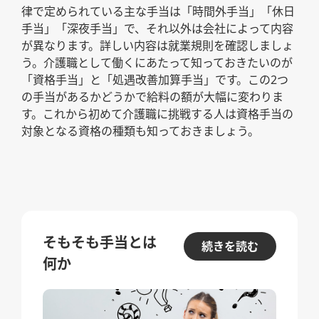
律で定められている主な手当は「時間外手当」「休日
手当」「深夜手当」で、それ以外は会社によって内容
が異なります。詳しい内容は就業規則を確認しましょ
う。介護職として働くにあたって知っておきたいのが
「資格手当」と「処遇改善加算手当」です。この2つ
の手当があるかどうかで給料の額が大幅に変わりま
す。これから初めて介護職に挑戦する人は資格手当の
対象となる資格の種類も知っておきましょう。
そもそも手当とは
続きを読む
何か