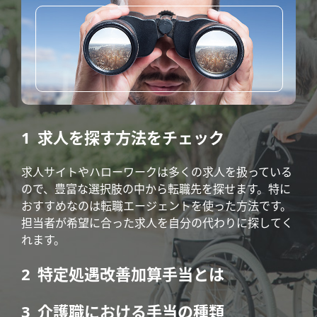
求人を探す方法をチェック
求人サイトやハローワークは多くの求人を扱っている
ので、豊富な選択肢の中から転職先を探せます。特に
おすすめなのは転職エージェントを使った方法です。
担当者が希望に合った求人を自分の代わりに探してく
れます。
特定処遇改善加算手当とは
介護職における手当の種類