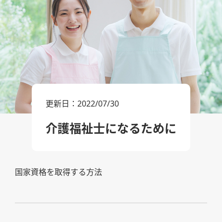
更新日：
2022/07/30
介護福祉士になるために
国家資格を取得する方法