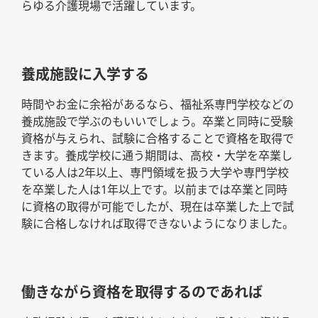
らゆる介護現場で活躍しています。
養成施設に入学する
時間やお金に余裕があるなら、福祉系専門学校などの
養成施設で学ぶのもいいでしょう。卒業と同時に受験
資格が与えられ、試験に合格することで資格を取得で
きます。養成学校に通う期間は、高校・大学を卒業し
ている人は2年以上、専門領域を扱う大学や専門学校
を卒業した人は1年以上です。以前までは卒業と同時
に資格の取得が可能でしたが、現在は卒業した上で試
験に合格しなければ取得できないようになりました。
働きながら資格を取得するのであれば