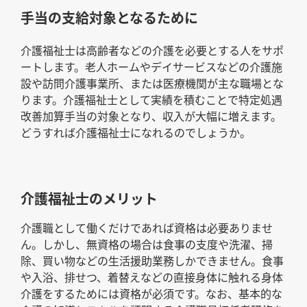
手当の支給対象となるために
介護福祉士は高齢者などの介護を必要とする人をサポ
ートします。老人ホームやデイサービスなどの介護施
設や訪問介護事業所、または医療機関が主な職場とな
ります。介護福祉士として実績を積むことで特定処遇
改善加算手当の対象となり、収入が大幅に増えます。
どうすれば介護福祉士になれるのでしょうか。
介護福祉士のメリット
介護職として働くだけであれば資格は必要ありませ
ん。しかし、無資格の場合は食事の支度や洗濯、掃
除、買い物などの生活援助業務しかできません。食事
や入浴、排せつ、着替えなどの直接身体に触れる身体
介護をするためには資格が必須です。なお、基本的な